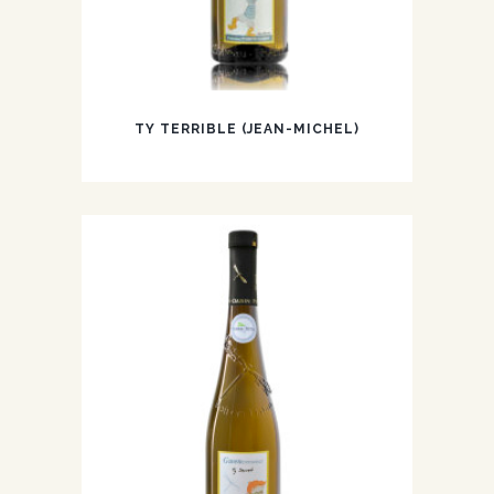
TY TERRIBLE (JEAN-MICHEL)