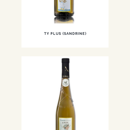
TY PLUS (SANDRINE)