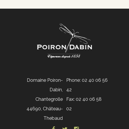
Domaine Poiron-
Phone: 02 40 06 56
Dabin,
42
Chantegrolle
Fax: 02 40 06 58
44690, Château-
02
Thebaud