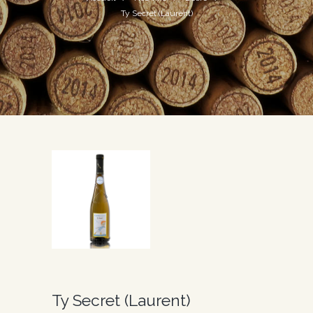
Ty Secret (Laurent)
Ty Secret (Laurent)