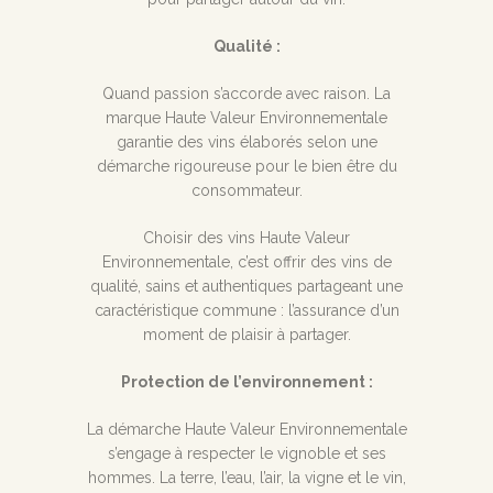
Qualité :
Quand passion s’accorde avec raison. La
marque Haute Valeur Environnementale
garantie des vins élaborés selon une
démarche rigoureuse pour le bien être du
consommateur.
Choisir des vins Haute Valeur
Environnementale, c’est offrir des vins de
qualité, sains et authentiques partageant une
caractéristique commune : l’assurance d’un
moment de plaisir à partager.
Protection de l’environnement :
La démarche Haute Valeur Environnementale
s’engage à respecter le vignoble et ses
hommes. La terre, l’eau, l’air, la vigne et le vin,