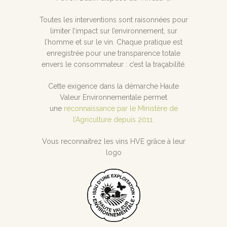
Toutes les interventions sont raisonnées pour
limiter l’impact sur l’environnement, sur
l’homme et sur le vin. Chaque pratique est
enregistrée pour une transparence totale
envers le consommateur : c’est la traçabilité.
Cette exigence dans la démarche Haute
Valeur Environnementale permet
une
reconnaissance par le Ministère de
l’Agriculture depuis 2011.
Vous reconnaitrez les vins HVE grâce à leur
logo