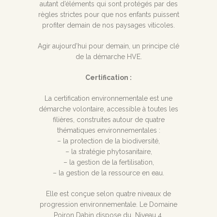
autant d’éléments qui sont protégés par des
règles strictes pour que nos enfants puissent
profiter demain de nos paysages viticoles.
Agir aujourd’hui pour demain, un principe clé
de la démarche HVE.
Certification :
La certification environnementale est une
démarche volontaire, accessible à toutes les
filières, construites autour de quatre
thématiques environnementales :
– la protection de la biodiversité,
– la stratégie phytosanitaire,
– la gestion de la fertilisation,
– la gestion de la ressource en eau.
Elle est conçue selon quatre niveaux de
progression environnementale. Le Domaine
Poiron Dabin dispose du Niveau 4.