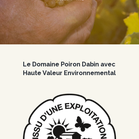
Le Domaine Poiron Dabin avec
Haute Valeur Environnemental