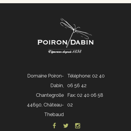
Domaine Poiron-
Téléphone: 02 40
Dabin,
06 56 42
Chantegrolle
Fax: 02 40 06 58
44690, Château-
02
Thebaud