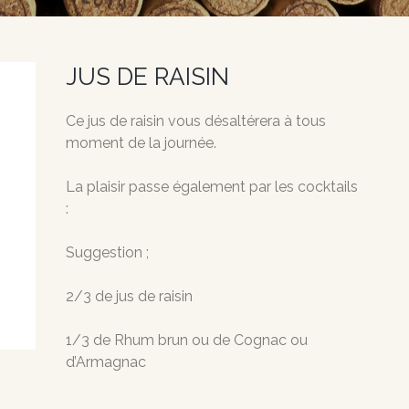
JUS DE RAISIN
Ce jus de raisin vous désaltérera à tous
moment de la journée.
La plaisir passe également par les cocktails
:
Suggestion ;
2/3 de jus de raisin
1/3 de Rhum brun ou de Cognac ou
d’Armagnac