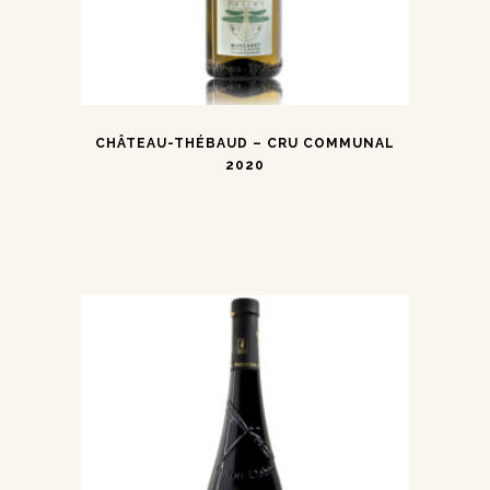
CHÂTEAU-THÉBAUD – CRU COMMUNAL
2020