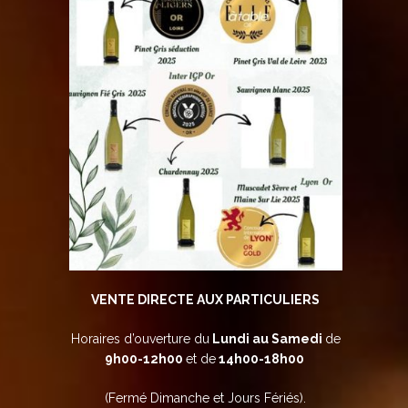
VENTE DIRECTE AUX PARTICULIERS
Horaires d’ouverture du
Lundi au Samedi
de
9h00-12h00
et de
14h00-18h00
(Fermé Dimanche et Jours Fériés).