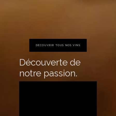
DÉCOUVRIR TOUS NOS VINS
Découverte de
notre passion.