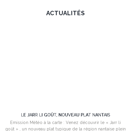
ACTUALITÉS
LE JARR LI GOÛT, NOUVEAU PLAT NANTAIS
Emission Météo à la carte : Venez découvrir le « Jarr li
goût » , un nouveau plat typique de la région nantaise plein