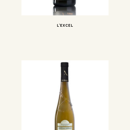
L’EXCEL