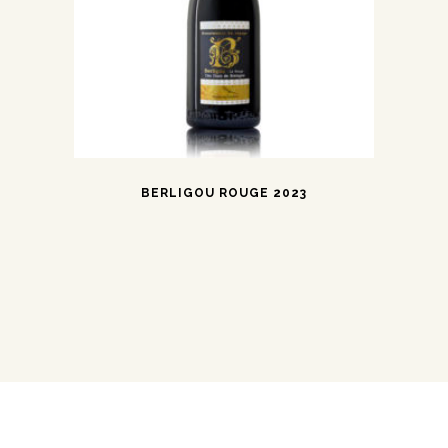
BERLIGOU ROUGE 2023