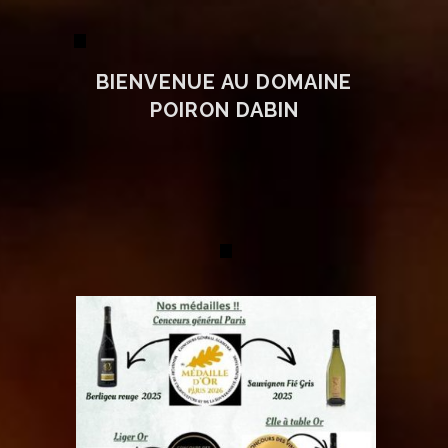
BIENVENUE AU DOMAINE
POIRON DABIN