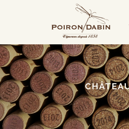
CHÂTEAU