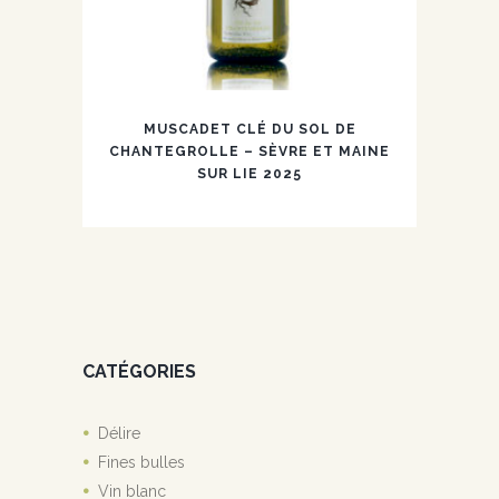
MUSCADET CLÉ DU SOL DE
CHANTEGROLLE – SÈVRE ET MAINE
SUR LIE 2025
CATÉGORIES
Délire
Fines bulles
Vin blanc