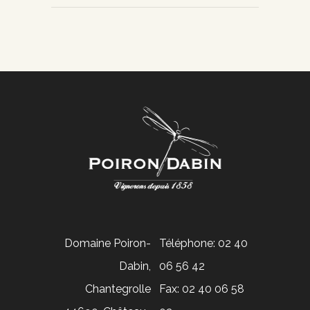
Domaine Poiron-
Téléphone: 02 40
Dabin,
06 56 42
Chantegrolle
Fax: 02 40 06 58