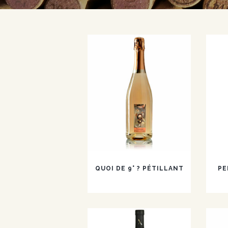
QUOI DE 9° ? PÉTILLANT
PE