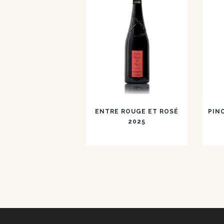
ENTRE ROUGE ET ROSÉ
PIN
2025