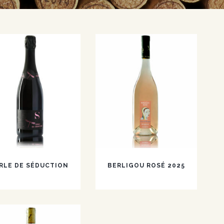
RLE DE SÉDUCTION
BERLIGOU ROSÉ 2025