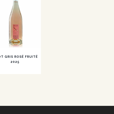
OT GRIS ROSÉ FRUITÉ
2025