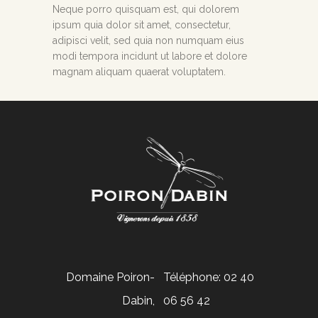
Neque porro quisquam est, qui dolorem
ipsum quia dolor sit amet, consectetur,
adipisci velit, sed quia non numquam eius
modi tempora incidunt ut labore et dolore
magnam aliquam quaerat voluptatem.
Domaine Poiron-
Téléphone: 02 40
Dabin,
06 56 42