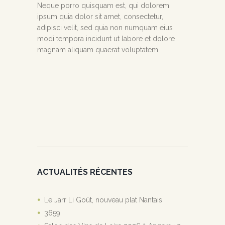
Neque porro quisquam est, qui dolorem
ipsum quia dolor sit amet, consectetur,
adipisci velit, sed quia non numquam eius
modi tempora incidunt ut labore et dolore
magnam aliquam quaerat voluptatem.
ACTUALITÉS RÉCENTES
Le Jarr Li Goût, nouveau plat Nantais
3659