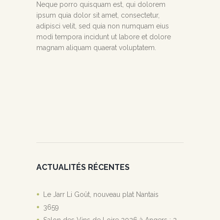
Neque porro quisquam est, qui dolorem
ipsum quia dolor sit amet, consectetur,
adipisci velit, sed quia non numquam eius
modi tempora incidunt ut labore et dolore
magnam aliquam quaerat voluptatem.
ACTUALITÉS RÉCENTES
Le Jarr Li Goût, nouveau plat Nantais
3659