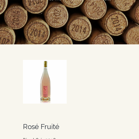
Rosé Fruité