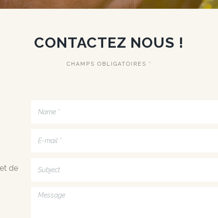
CONTACTEZ NOUS !
CHAMPS OBLIGATOIRES *
et de