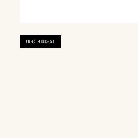
SEND MESSAGE