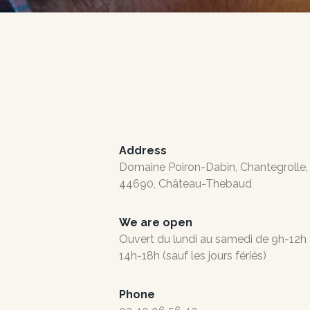
Address
Domaine Poiron-Dabin, Chantegrolle,
44690, Château-Thebaud
We are open
Ouvert du lundi au samedi de 9h-12h 
14h-18h (sauf les jours fériés)
Phone