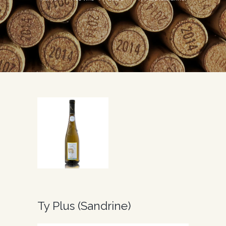
Ty Plus (Sandrine)