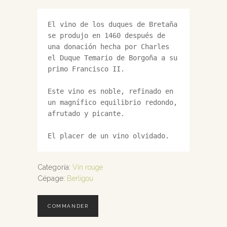
El vino de los duques de Bretaña 
se produjo en 1460 después de 
una donación hecha por Charles 
el Duque Temario de Borgoña a su 
primo Francisco II.

Este vino es noble, refinado en 
un magnífico equilibrio redondo, 
afrutado y picante.

El placer de un vino olvidado.
Categoría:
Vin rouge
Cépage:
Berligou
COMMANDER