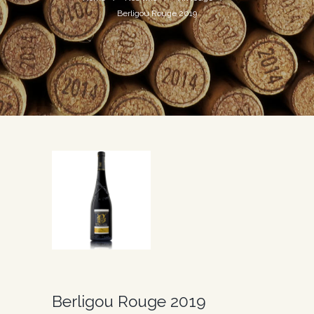
Berligou Rouge 2019
Berligou Rouge 2019