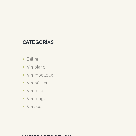
CATEGORÍAS
Délire
Vin blanc
Vin moelleux
Vin pétillant
Vin rosé
Vin rouge
Vin sec